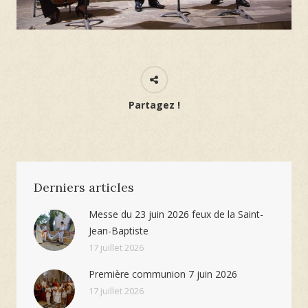
Partagez !
Derniers articles
Messe du 23 juin 2026 feux de la Saint-
Jean-Baptiste
17 juillet 2026
Première communion 7 juin 2026
17 juillet 2026