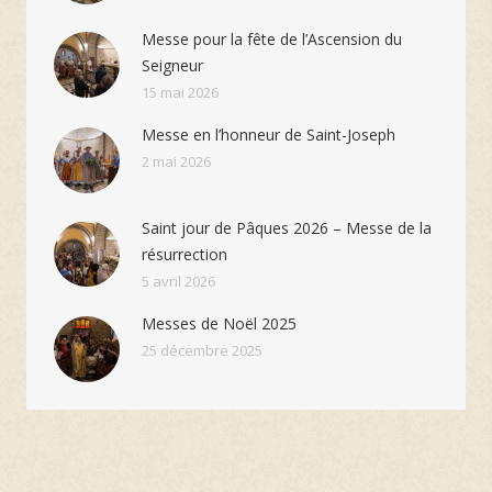
Messe pour la fête de l’Ascension du
Seigneur
15 mai 2026
Messe en l’honneur de Saint-Joseph
2 mai 2026
Saint jour de Pâques 2026 – Messe de la
résurrection
5 avril 2026
Messes de Noël 2025
25 décembre 2025