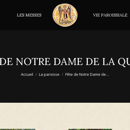
LES MESSES
VIE PAROISSIALE
 DE NOTRE DAME DE LA Q
Accueil
La paroisse
Fête de Notre Dame de…