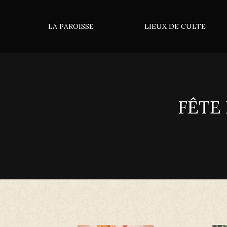
LA PAROISSE
LIEUX DE CULTE
FÊTE
Vous êtes ici :