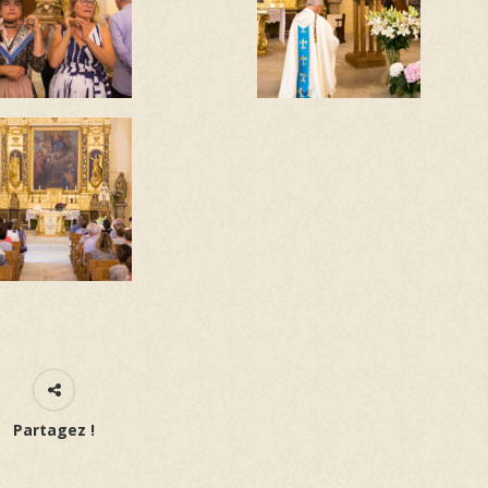
Partagez !