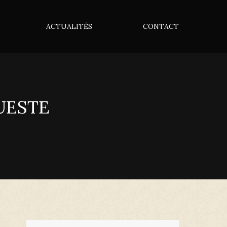
ACTUALITÉS
CONTACT
UESTE