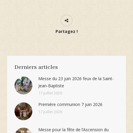
Partagez !
Derniers articles
Messe du 23 juin 2026 feux de la Saint-
Jean-Baptiste
17 juillet 2026
Première communion 7 juin 2026
17 juillet 2026
Messe pour la fête de l’Ascension du