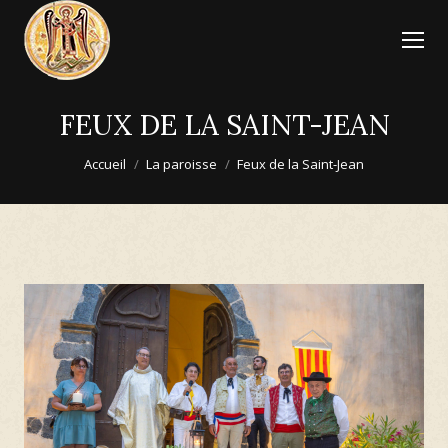
FEUX DE LA SAINT-JEAN
Vous êtes ici :
Accueil
La paroisse
Feux de la Saint-Jean