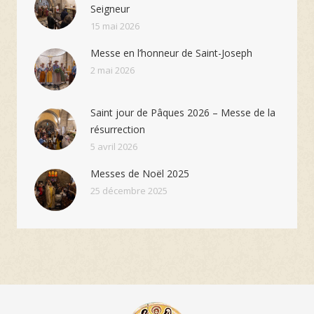
Seigneur
15 mai 2026
Messe en l’honneur de Saint-Joseph
2 mai 2026
Saint jour de Pâques 2026 – Messe de la
résurrection
5 avril 2026
Messes de Noël 2025
25 décembre 2025