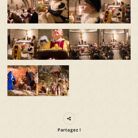
Partagez !