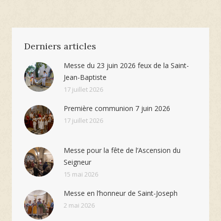
Derniers articles
Messe du 23 juin 2026 feux de la Saint-
Jean-Baptiste
17 juillet 2026
Première communion 7 juin 2026
17 juillet 2026
Messe pour la fête de l’Ascension du
Seigneur
15 mai 2026
Messe en l’honneur de Saint-Joseph
2 mai 2026