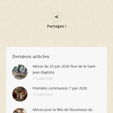
Partagez !
Derniers articles
Messe du 23 juin 2026 feux de la Saint-
Jean-Baptiste
17 juillet 2026
Première communion 7 juin 2026
17 juillet 2026
Messe pour la fête de l’Ascension du