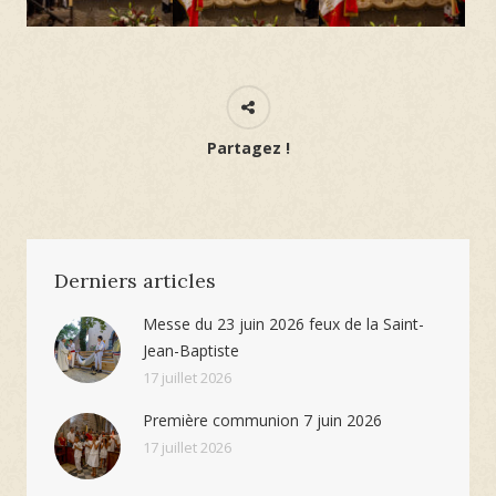
Partagez !
Derniers articles
Messe du 23 juin 2026 feux de la Saint-
Jean-Baptiste
17 juillet 2026
Première communion 7 juin 2026
17 juillet 2026