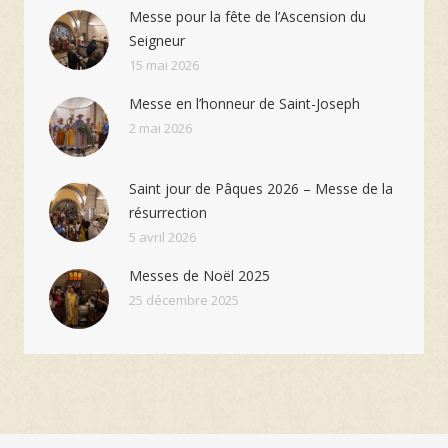
Messe pour la fête de l’Ascension du
Seigneur
15 mai 2026
Messe en l’honneur de Saint-Joseph
2 mai 2026
Saint jour de Pâques 2026 – Messe de la
résurrection
5 avril 2026
Messes de Noël 2025
25 décembre 2025