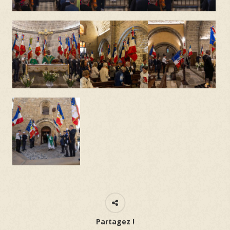
Partagez !