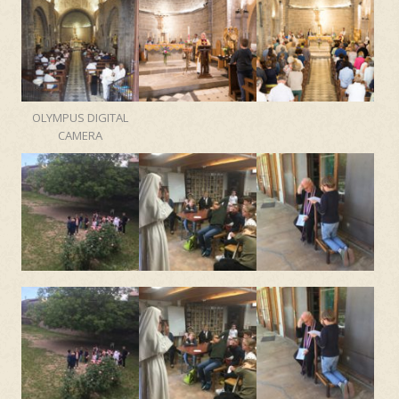
OLYMPUS DIGITAL
CAMERA