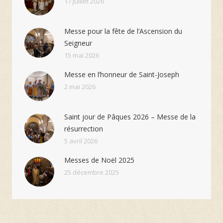
17 juillet 2026
Messe pour la fête de l’Ascension du
Seigneur
15 mai 2026
Messe en l’honneur de Saint-Joseph
2 mai 2026
Saint jour de Pâques 2026 – Messe de la
résurrection
5 avril 2026
Messes de Noël 2025
25 décembre 2025