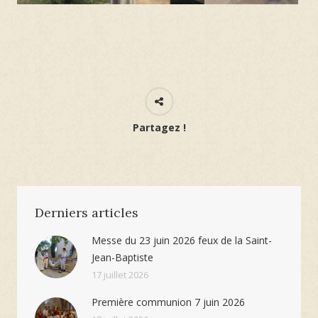
Partagez !
Derniers articles
Messe du 23 juin 2026 feux de la Saint-
Jean-Baptiste
17 juillet 2026
Première communion 7 juin 2026