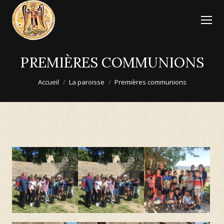
PREMIÈRES COMMUNIONS
Vous êtes ici :
Accueil
La paroisse
Premières communions