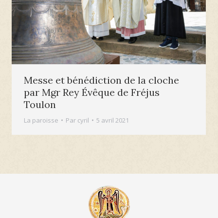
Messe et bénédiction de la cloche
par Mgr Rey Évêque de Fréjus
Toulon
La paroisse
Par
cyril
5 avril 2021