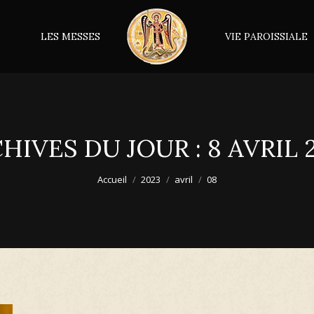
LES MESSES
VIE PAROISSIALE
HIVES DU JOUR :
8 AVRIL 
Accueil
2023
avril
08