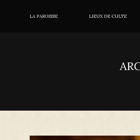
LA PAROISSE
LIEUX DE CULTE
ARC
Vous êtes ici :