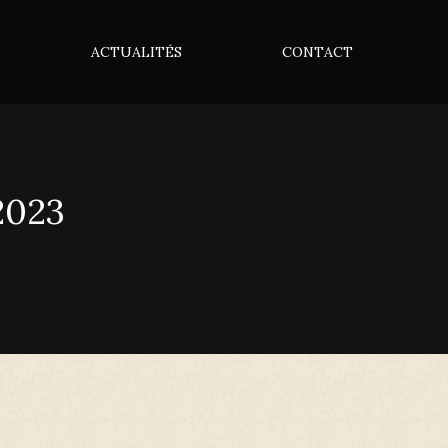
ACTUALITÉS
CONTACT
2023