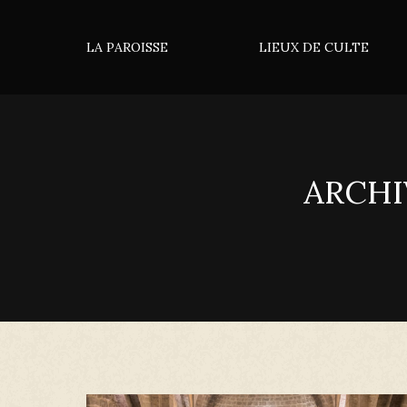
LA PAROISSE
LIEUX DE CULTE
ARCHI
Vous êtes ici :