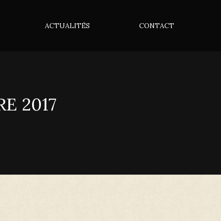
ACTUALITÉS
CONTACT
E 2017