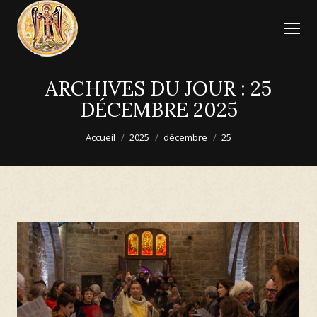
ARCHIVES DU JOUR :
25
DÉCEMBRE 2025
Vous êtes ici :
Accueil
2025
décembre
25