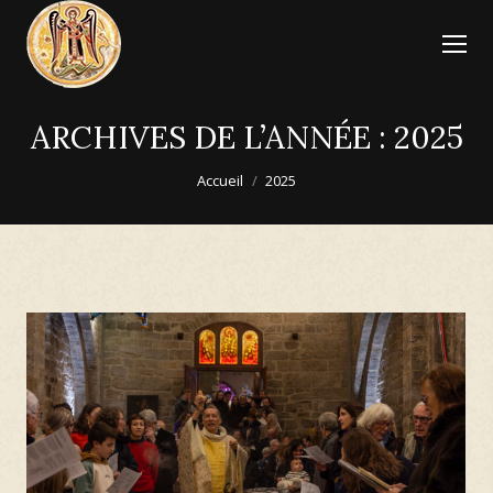
ARCHIVES DE L’ANNÉE :
2025
Vous êtes ici :
Accueil
2025